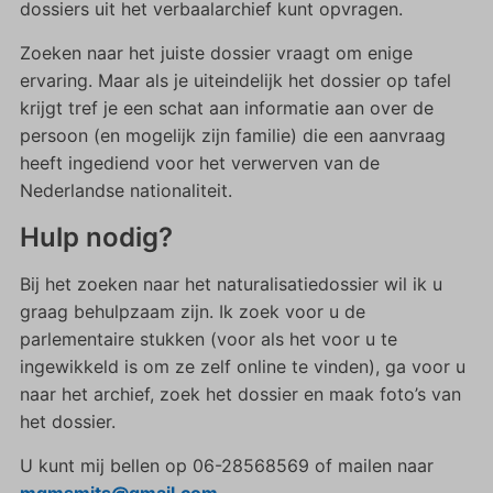
dossiers uit het verbaalarchief kunt opvragen.
Zoeken naar het juiste dossier vraagt om enige
ervaring. Maar als je uiteindelijk het dossier op tafel
krijgt tref je een schat aan informatie aan over de
persoon (en mogelijk zijn familie) die een aanvraag
heeft ingediend voor het verwerven van de
Nederlandse nationaliteit.
Hulp nodig?
Bij het zoeken naar het naturalisatiedossier wil ik u
graag behulpzaam zijn. Ik zoek voor u de
parlementaire stukken (voor als het voor u te
ingewikkeld is om ze zelf online te vinden), ga voor u
naar het archief, zoek het dossier en maak foto’s van
het dossier.
U kunt mij bellen op 06-28568569 of mailen naar