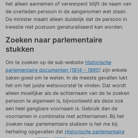
het alleen aannemen of verwerpen) blijft de naam van
de overleden persoon in de aangenomen wet staan.
De minister maakt alleen duidelijk dat de persoon in
kwestie niet postuum genaturaliseerd kan worden.
Zoeken naar parlementaire
stukken
Om te zoeken op de sub-website
Historische
parlementaire documenten (1814 – 1995)
zijn enkele
zaken goed om te weten. In de meeste gevallen lukt
het om het juiste wetsvoorstel te vinden. Dat wordt
alleen moeilijker als de achternaam van de te zoeken
persoon te algemeen is, bijvoorbeeld als deze ook
een heel gangbare voornaam is. Gebruik dan de
voornamen in combinatie met achternamen. Bij het
zoeken naar parlementaire stukken is het me bij
herhaling opgevallen dat
Historische parlementaire