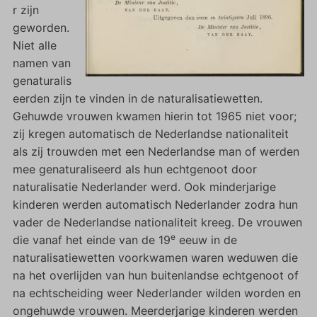
r zijn
geworden.
Niet alle
namen van
genaturalis
eerden zijn te vinden in de naturalisatiewetten.
Gehuwde vrouwen kwamen hierin tot 1965 niet voor;
zij kregen automatisch de Nederlandse nationaliteit
als zij trouwden met een Nederlandse man of werden
mee genaturaliseerd als hun echtgenoot door
naturalisatie Nederlander werd. Ook minderjarige
kinderen werden automatisch Nederlander zodra hun
vader de Nederlandse nationaliteit kreeg. De vrouwen
e
die vanaf het einde van de 19
eeuw in de
naturalisatiewetten voorkwamen waren weduwen die
na het overlijden van hun buitenlandse echtgenoot of
na echtscheiding weer Nederlander wilden worden en
ongehuwde vrouwen. Meerderjarige kinderen werden