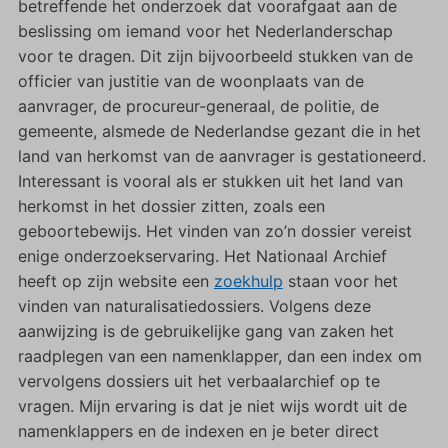
betreffende het onderzoek dat voorafgaat aan de
beslissing om iemand voor het Nederlanderschap
voor te dragen. Dit zijn bijvoorbeeld stukken van de
officier van justitie van de woonplaats van de
aanvrager, de procureur-generaal, de politie, de
gemeente, alsmede de Nederlandse gezant die in het
land van herkomst van de aanvrager is gestationeerd.
Interessant is vooral als er stukken uit het land van
herkomst in het dossier zitten, zoals een
geboortebewijs. Het vinden van zo’n dossier vereist
enige onderzoekservaring. Het Nationaal Archief
heeft op zijn website een
zoekhulp
staan voor het
vinden van naturalisatiedossiers. Volgens deze
aanwijzing is de gebruikelijke gang van zaken het
raadplegen van een namenklapper, dan een index om
vervolgens dossiers uit het verbaalarchief op te
vragen. Mijn ervaring is dat je niet wijs wordt uit de
namenklappers en de indexen en je beter direct