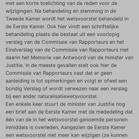
met een korte toelichting van de reden voor de
wijzigingen. Na behandeling en stemming in de
Tweede Kamer wordt het wetsvoorstel behandeld in
de Eerste Kamer. Ook hier vindt een schriftelijke
behandeling plaats die bestaat uit een voorlopig
verslag van de Commissie van Rapporteurs en het
Eindverslag van de Commissie van Rapporteurs met
daarin het Memorie van Antwoord van de minister van
Justitie. In de meeste gevallen stelt ook hier de
Commissie van Rapporteurs vast dat er geen
aanleiding is tot opmerkingen en volgt er ofwel een
bondig Verslag of wordt verwezen naar een verslag
bij een ander naturalisatiewetsvoorstel.
Een enkele keer stuurt de minister van Justitie nog
een brief aan de Eerste Kamer met de mededeling dat
één van de in het wetsvoorstel genoemde personen
inmiddels is overleden. Aangezien de Eerste Kamer
een wetsvoorstel niet meer kan wijzigen (ze kunnen