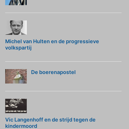
Michel van Hulten en de progressieve
volkspartij
De boerenapostel
Vic Langenhoff en de strijd tegen de
kindermoord