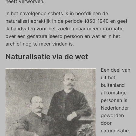
heeft verworven.
In het navolgende schets ik in hoofdlijnen de
naturalisatiepraktijk in de periode 1850-1940 en geef
ik handvaten voor het zoeken naar meer informatie
over een genaturaliseerd persoon en wat er in het
archief nog te meer vinden is.
Naturalisatie via de wet
Een deel van
uit het
buitenland
afkomstige
personen is
Nederlander
geworden
door
naturalisatie.