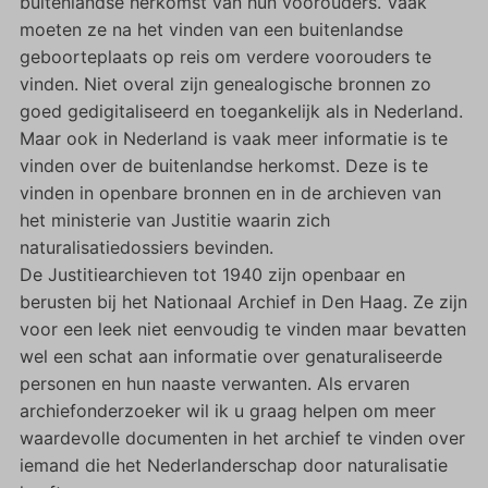
buitenlandse herkomst van hun voorouders. Vaak
moeten ze na het vinden van een buitenlandse
geboorteplaats op reis om verdere voorouders te
vinden. Niet overal zijn genealogische bronnen zo
goed gedigitaliseerd en toegankelijk als in Nederland.
Maar ook in Nederland is vaak meer informatie is te
vinden over de buitenlandse herkomst. Deze is te
vinden in openbare bronnen en in de archieven van
het ministerie van Justitie waarin zich
naturalisatiedossiers bevinden.
De Justitiearchieven tot 1940 zijn openbaar en
berusten bij het Nationaal Archief in Den Haag. Ze zijn
voor een leek niet eenvoudig te vinden maar bevatten
wel een schat aan informatie over genaturaliseerde
personen en hun naaste verwanten. Als ervaren
archiefonderzoeker wil ik u graag helpen om meer
waardevolle documenten in het archief te vinden over
iemand die het Nederlanderschap door naturalisatie