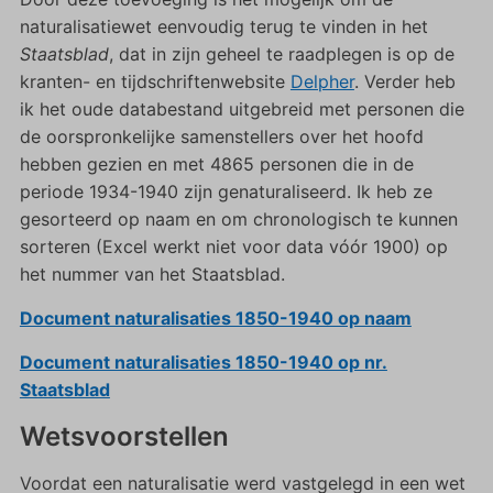
naturalisatiewet eenvoudig terug te vinden in het
Staatsblad
, dat in zijn geheel te raadplegen is op de
kranten- en tijdschriftenwebsite
Delpher
. Verder heb
ik het oude databestand uitgebreid met personen die
de oorspronkelijke samenstellers over het hoofd
hebben gezien en met 4865 personen die in de
periode 1934-1940 zijn genaturaliseerd. Ik heb ze
gesorteerd op naam en om chronologisch te kunnen
sorteren (Excel werkt niet voor data vóór 1900) op
het nummer van het Staatsblad.
Document naturalisaties 1850-1940 op naam
Document naturalisaties 1850-1940 op nr.
Staatsblad
Wetsvoorstellen
Voordat een naturalisatie werd vastgelegd in een wet