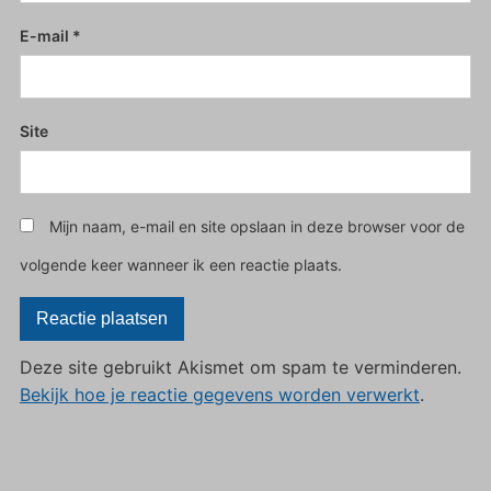
E-mail
*
Site
Mijn naam, e-mail en site opslaan in deze browser voor de
volgende keer wanneer ik een reactie plaats.
Deze site gebruikt Akismet om spam te verminderen.
Bekijk hoe je reactie gegevens worden verwerkt
.