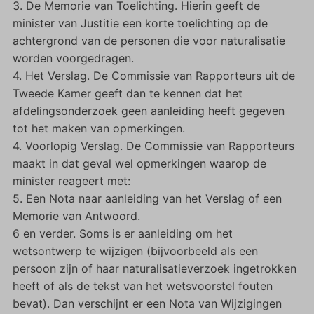
3. De Memorie van Toelichting. Hierin geeft de
minister van Justitie een korte toelichting op de
achtergrond van de personen die voor naturalisatie
worden voorgedragen.
4. Het Verslag. De Commissie van Rapporteurs uit de
Tweede Kamer geeft dan te kennen dat het
afdelingsonderzoek geen aanleiding heeft gegeven
tot het maken van opmerkingen.
4. Voorlopig Verslag. De Commissie van Rapporteurs
maakt in dat geval wel opmerkingen waarop de
minister reageert met:
5. Een Nota naar aanleiding van het Verslag of een
Memorie van Antwoord.
6 en verder. Soms is er aanleiding om het
wetsontwerp te wijzigen (bijvoorbeeld als een
persoon zijn of haar naturalisatieverzoek ingetrokken
heeft of als de tekst van het wetsvoorstel fouten
bevat). Dan verschijnt er een Nota van Wijzigingen