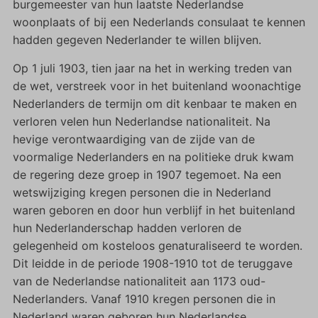
burgemeester van hun laatste Nederlandse
woonplaats of bij een Nederlands consulaat te kennen
hadden gegeven Nederlander te willen blijven.
Op 1 juli 1903, tien jaar na het in werking treden van
de wet, verstreek voor in het buitenland woonachtige
Nederlanders de termijn om dit kenbaar te maken en
verloren velen hun Nederlandse nationaliteit. Na
hevige verontwaardiging van de zijde van de
voormalige Nederlanders en na politieke druk kwam
de regering deze groep in 1907 tegemoet. Na een
wetswijziging kregen personen die in Nederland
waren geboren en door hun verblijf in het buitenland
hun Nederlanderschap hadden verloren de
gelegenheid om kosteloos genaturaliseerd te worden.
Dit leidde in de periode 1908-1910 tot de teruggave
van de Nederlandse nationaliteit aan 1173 oud-
Nederlanders. Vanaf 1910 kregen personen die in
Nederland waren geboren hun Nederlandse