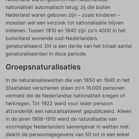
nationaliteit automatisch terug; zij die buiten
Nederland waren geboren zijn – zoals kinderen –
moesten wel een verzoek tot nationalisatie blijven
indienen. Tussen 1910 en 1940 zijn zo’n 4000 in het
buitenland wonende oud-Nederlanders
genaturaliseerd. Dit is een derde van het totaal aantal
genaturaliseerden in deze periode.
Groepsnaturalisaties
In de naturalisatiewetten die van 1850 en 1940 in het
Staatsblad
verschenen staan zo’n 16.000 personen
vermeld die de Nederlandse nationaliteit kregen of
herkregen. Tot 1922 werd voor ieder persoon
afzonderlijk een naturalisatiewet gepubliceerd. Alleen
in de jaren 1908-1910 werd de naturalisatie van
voormalige Nederlanders samengevat in wetten met
daarin de persoonsgegevens van 50 tot in een enkel