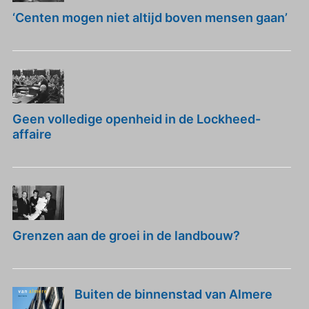
‘Centen mogen niet altijd boven mensen gaan’
Geen volledige openheid in de Lockheed-
affaire
Grenzen aan de groei in de landbouw?
Buiten de binnenstad van Almere