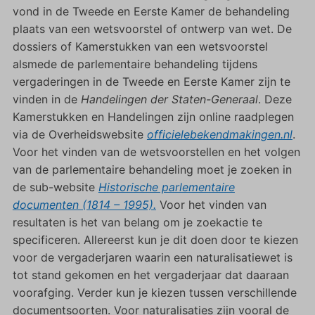
vond in de Tweede en Eerste Kamer de behandeling
plaats van een wetsvoorstel of ontwerp van wet. De
dossiers of Kamerstukken van een wetsvoorstel
alsmede de parlementaire behandeling tijdens
vergaderingen in de Tweede en Eerste Kamer zijn te
vinden in de
Handelingen der Staten-Generaal
. Deze
Kamerstukken en Handelingen zijn online raadplegen
via de Overheidswebsite
officielebekendmakingen.nl
.
Voor het vinden van de wetsvoorstellen en het volgen
van de parlementaire behandeling moet je zoeken in
de sub-website
Historische parlementaire
documenten (1814 – 1995).
Voor het vinden van
resultaten is het van belang om je zoekactie te
specificeren. Allereerst kun je dit doen door te kiezen
voor de vergaderjaren waarin een naturalisatiewet is
tot stand gekomen en het vergaderjaar dat daaraan
voorafging. Verder kun je kiezen tussen verschillende
documentsoorten. Voor naturalisaties zijn vooral de