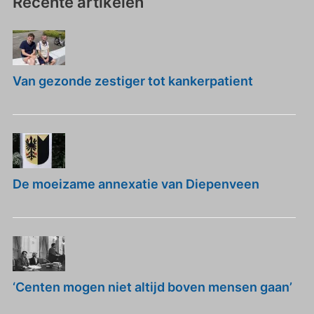
Recente artikelen
Van gezonde zestiger tot kankerpatient
De moeizame annexatie van Diepenveen
‘Centen mogen niet altijd boven mensen gaan’