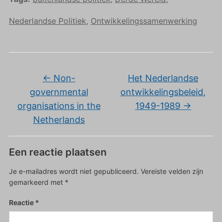
Nederlandse Politiek
,
Ontwikkelingssamenwerking
←
Non-
Het Nederlandse
governmental
ontwikkelingsbeleid,
organisations in the
1949-1989
→
Netherlands
Een reactie plaatsen
Je e-mailadres wordt niet gepubliceerd.
Vereiste velden zijn
gemarkeerd met
*
Reactie
*