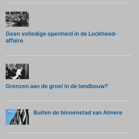
Geen volledige openheid in de Lockheed-
affaire
Grenzen aan de groei in de landbouw?
Buiten de binnenstad van Almere