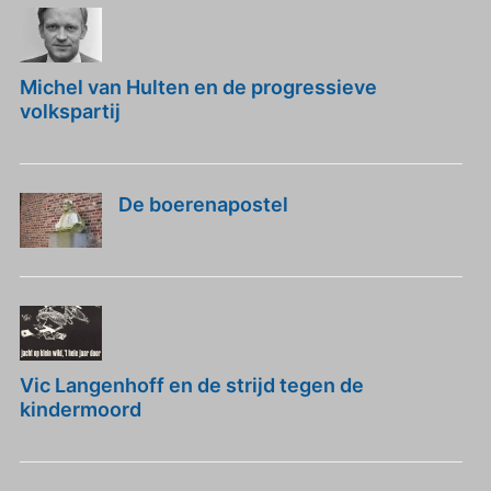
Michel van Hulten en de progressieve
volkspartij
De boerenapostel
Vic Langenhoff en de strijd tegen de
kindermoord