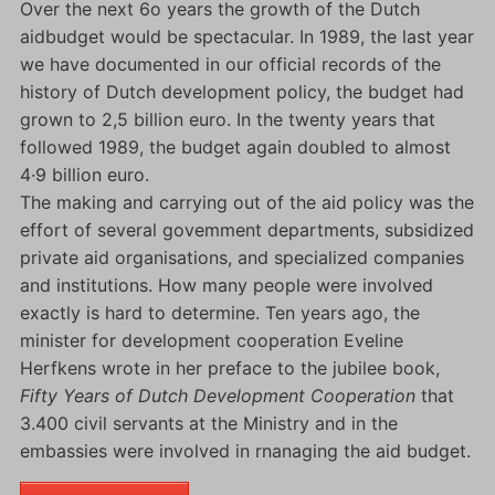
Over the next 6o years the growth of the Dutch
aidbudget would be spectacular. In 1989, the last year
we have documented in our official records of the
history of Dutch development policy, the budget had
grown to 2,5 billion euro. In the twenty years that
followed 1989, the budget again doubled to almost
4·9 billion euro.
The making and carrying out of the aid policy was the
effort of several govemment departments, subsidized
private aid organisations, and specialized companies
and institutions. How many people were involved
exactly is hard to determine. Ten years ago, the
minister for development cooperation Eveline
Herfkens wrote in her preface to the jubilee book,
Fifty Years of Dutch Development Cooperation
that
3.400 civil servants at the Ministry and in the
embassies were involved in rnanaging the aid budget.