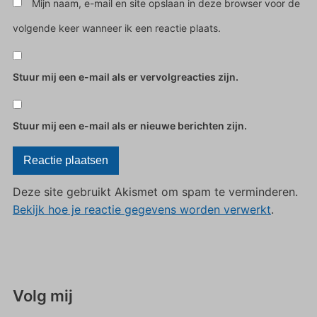
Mijn naam, e-mail en site opslaan in deze browser voor de
volgende keer wanneer ik een reactie plaats.
Stuur mij een e-mail als er vervolgreacties zijn.
Stuur mij een e-mail als er nieuwe berichten zijn.
Deze site gebruikt Akismet om spam te verminderen.
Bekijk hoe je reactie gegevens worden verwerkt
.
Volg mij