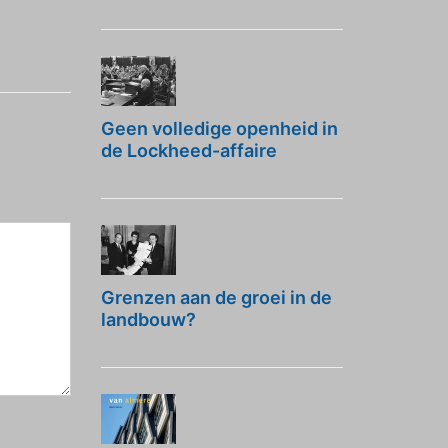
Geen volledige openheid in
de Lockheed-affaire
Grenzen aan de groei in de
landbouw?