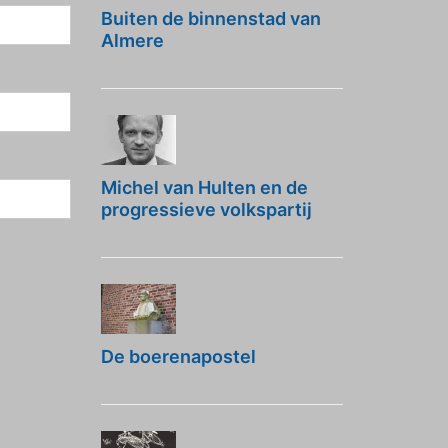
Buiten de binnenstad van
Almere
Michel van Hulten en de
progressieve volkspartij
De boerenapostel