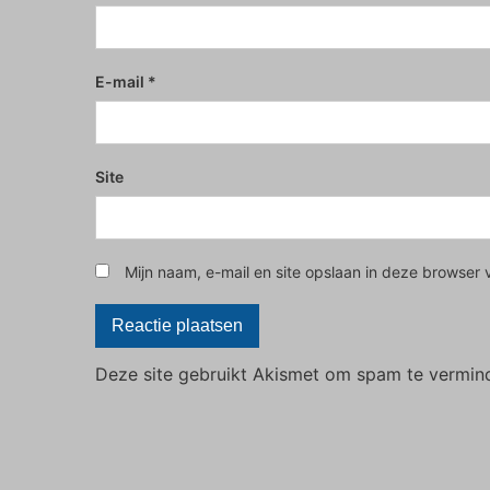
E-mail
*
Site
Mijn naam, e-mail en site opslaan in deze browser 
Deze site gebruikt Akismet om spam te vermin