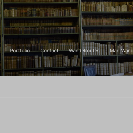
Portfolio
Contact
Wandelroutes
Mari Wand