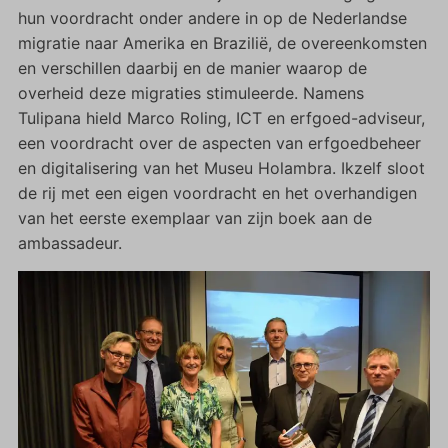
hun voordracht onder andere in op de Nederlandse
migratie naar Amerika en Brazilië, de overeenkomsten
en verschillen daarbij en de manier waarop de
overheid deze migraties stimuleerde. Namens
Tulipana hield Marco Roling, ICT en erfgoed-adviseur,
een voordracht over de aspecten van erfgoedbeheer
en digitalisering van het Museu Holambra. Ikzelf sloot
de rij met een eigen voordracht en het overhandigen
van het eerste exemplaar van zijn boek aan de
ambassadeur.