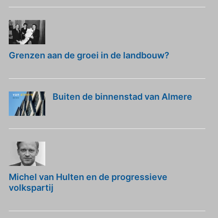
Grenzen aan de groei in de landbouw?
Buiten de binnenstad van Almere
Michel van Hulten en de progressieve
volkspartij