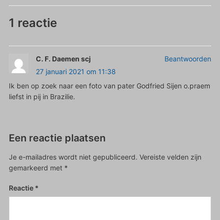
1 reactie
C. F. Daemen scj
Beantwoorden
27 januari 2021 om 11:38
Ik ben op zoek naar een foto van pater Godfried Sijen o.praem
liefst in pij in Brazilie.
Een reactie plaatsen
Je e-mailadres wordt niet gepubliceerd.
Vereiste velden zijn
gemarkeerd met
*
Reactie
*