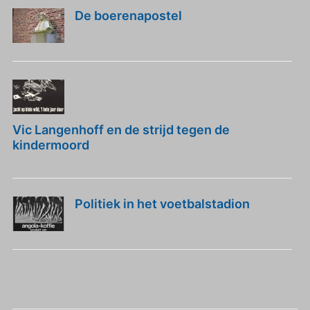
De boerenapostel
Vic Langenhoff en de strijd tegen de
kindermoord
Politiek in het voetbalstadion