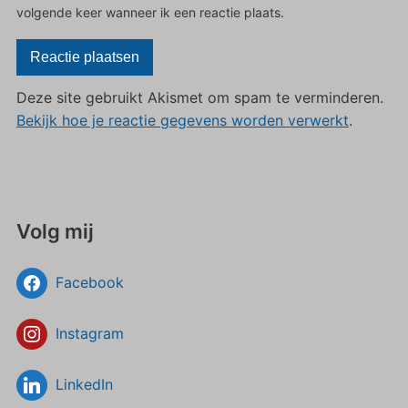
volgende keer wanneer ik een reactie plaats.
Deze site gebruikt Akismet om spam te verminderen.
Bekijk hoe je reactie gegevens worden verwerkt
.
Volg mij
Facebook
Instagram
LinkedIn