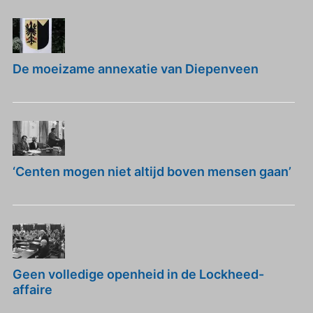
De moeizame annexatie van Diepenveen
‘Centen mogen niet altijd boven mensen gaan’
Geen volledige openheid in de Lockheed-
affaire