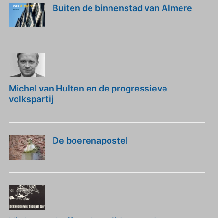
Buiten de binnenstad van Almere
Michel van Hulten en de progressieve
volkspartij
De boerenapostel