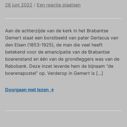
28 juni 2022
/
Een reactie plaatsen
Aan de achterzijde van de kerk in het Brabantse
Gemert staat een borstbeeld van pater Gerlacus van
den Elsen (1853-1925), de man die veel heeft
betekend voor de emancipatie van de Brabantse
boerenstand en één van de grondleggers was van de
Rabobank. Deze inzet leverde hem de bijnaam “de
boerenapostel” op. Verderop in Gemert is […]
Doorgaan met lezen →