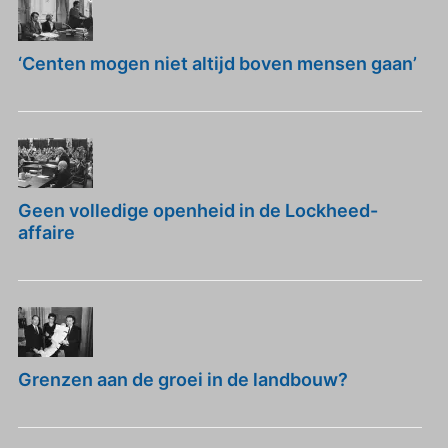
‘Centen mogen niet altijd boven mensen gaan’
Geen volledige openheid in de Lockheed-
affaire
Grenzen aan de groei in de landbouw?