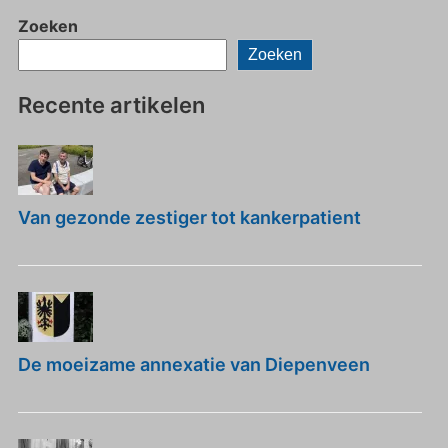
Zoeken
Zoeken
Recente artikelen
Van gezonde zestiger tot kankerpatient
De moeizame annexatie van Diepenveen