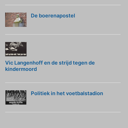
De boerenapostel
Vic Langenhoff en de strijd tegen de
kindermoord
Politiek in het voetbalstadion