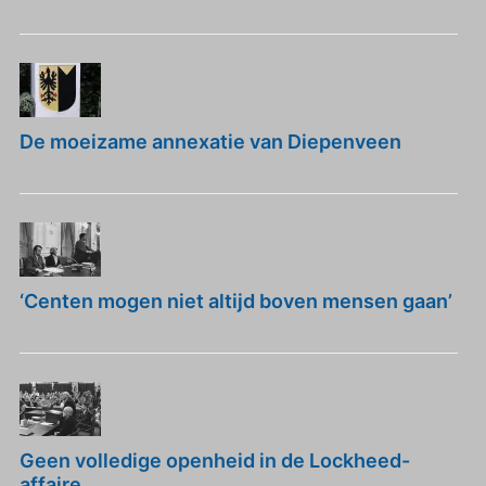
De moeizame annexatie van Diepenveen
‘Centen mogen niet altijd boven mensen gaan’
Geen volledige openheid in de Lockheed-
affaire