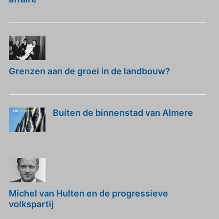
Grenzen aan de groei in de landbouw?
Buiten de binnenstad van Almere
Michel van Hulten en de progressieve
volkspartij