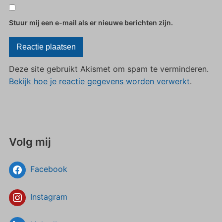
Stuur mij een e-mail als er nieuwe berichten zijn.
Deze site gebruikt Akismet om spam te verminderen.
Bekijk hoe je reactie gegevens worden verwerkt
.
Volg mij
Facebook
Instagram