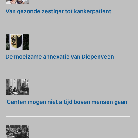
Van gezonde zestiger tot kankerpatient
De moeizame annexatie van Diepenveen
‘Centen mogen niet altijd boven mensen gaan’