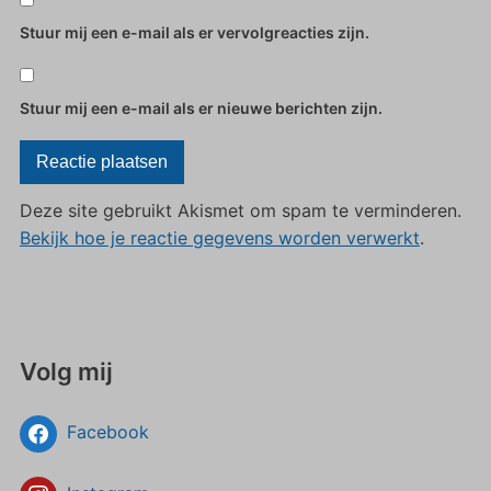
Stuur mij een e-mail als er vervolgreacties zijn.
Stuur mij een e-mail als er nieuwe berichten zijn.
Deze site gebruikt Akismet om spam te verminderen.
Bekijk hoe je reactie gegevens worden verwerkt
.
Volg mij
Facebook