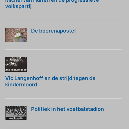
volkspartij
De boerenapostel
Vic Langenhoff en de strijd tegen de
kindermoord
Politiek in het voetbalstadion