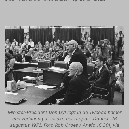
Minister-President Den Uyl legt in de Tweede Kamer
een verklaring af inzake het rapport-Donner, 26
augustus 1976. Foto Rob Croes / Anefo [CC0], via