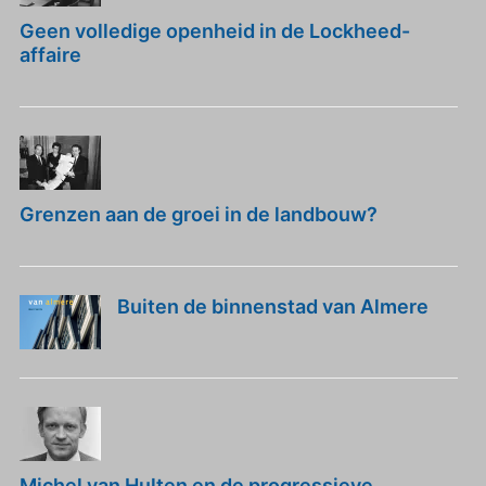
Geen volledige openheid in de Lockheed-
affaire
Grenzen aan de groei in de landbouw?
Buiten de binnenstad van Almere
Michel van Hulten en de progressieve