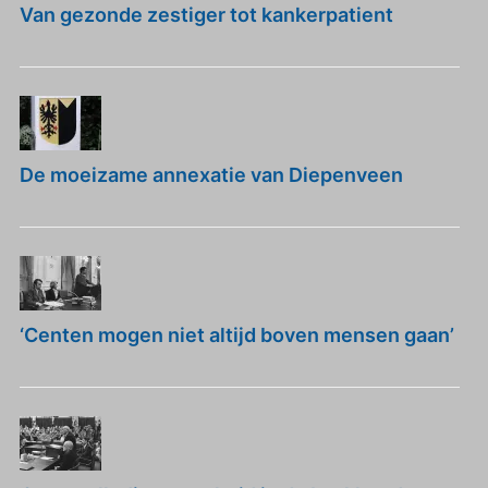
Van gezonde zestiger tot kankerpatient
De moeizame annexatie van Diepenveen
‘Centen mogen niet altijd boven mensen gaan’