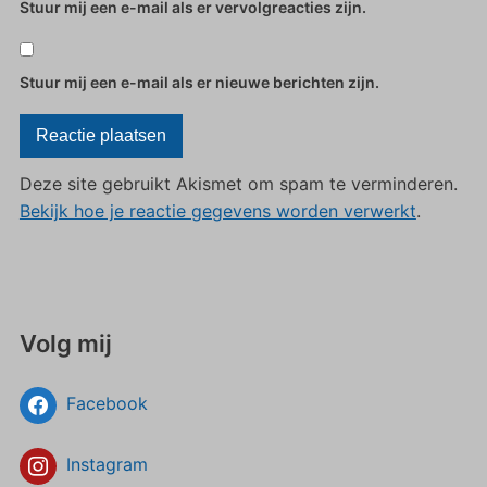
Stuur mij een e-mail als er vervolgreacties zijn.
Stuur mij een e-mail als er nieuwe berichten zijn.
Deze site gebruikt Akismet om spam te verminderen.
Bekijk hoe je reactie gegevens worden verwerkt
.
Volg mij
Facebook
Instagram