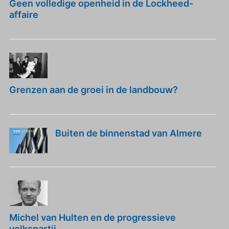
Geen volledige openheid in de Lockheed-
affaire
Grenzen aan de groei in de landbouw?
Buiten de binnenstad van Almere
Michel van Hulten en de progressieve
volkspartij