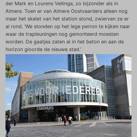
der Mark en Lourens Vellinga, zo bijzonder als in
Almere. Toen er van Almere Oostvaarders alleen nog
maar het skelet van het station stond, zwierven ze er
al rond. ‘We stonden op het lege perron te kijken naar
waar de trapleuningen nog gemonteerd moesten
worden. De gaatjes zaten al in het beton en aan de
horizon gloorde de nieuwe stad.’