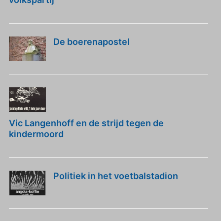
De boerenapostel
Vic Langenhoff en de strijd tegen de
kindermoord
Politiek in het voetbalstadion