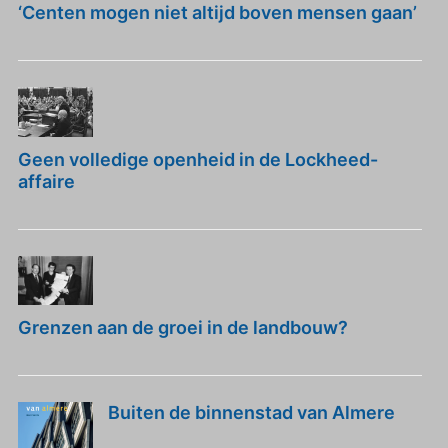
‘Centen mogen niet altijd boven mensen gaan’
Geen volledige openheid in de Lockheed-
affaire
Grenzen aan de groei in de landbouw?
Buiten de binnenstad van Almere