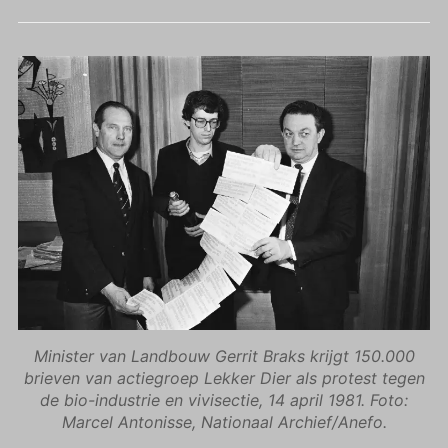
Minister van Landbouw Gerrit Braks krijgt 150.000
brieven van actiegroep Lekker Dier als protest tegen
de bio-industrie en vivisectie, 14 april 1981. Foto:
Marcel Antonisse, Nationaal Archief/Anefo.