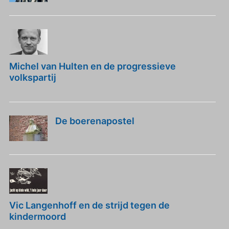
Michel van Hulten en de progressieve
volkspartij
De boerenapostel
Vic Langenhoff en de strijd tegen de
kindermoord