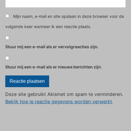
Mijn naam, e-mail en site opslaan in deze browser voor de
volgende keer wanneer ik een reactie plaats.
Stuur mij een e-mail als er vervolgreacties zijn.
Stuur mij een e-mail als er nieuwe berichten zijn.
Deze site gebruikt Akismet om spam te verminderen.
Bekijk hoe je reactie gegevens worden verwerkt
.